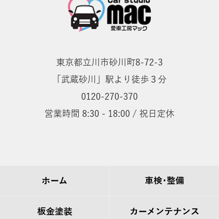
東京都立川市砂川町8-72-3
「武蔵砂川」駅より徒歩３分
0120-270-370
営業時間 8:30 - 18:00 / 祝日定休
ホーム
車検･整備
板金塗装
カーメンテナンス