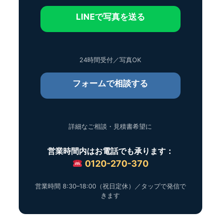
LINEで写真を送る
24時間受付／写真OK
フォームで相談する
詳細なご相談・見積書希望に
営業時間内はお電話でも承ります：
0120-270-370
営業時間 8:30–18:00（祝日定休）／タップで発信で
きます