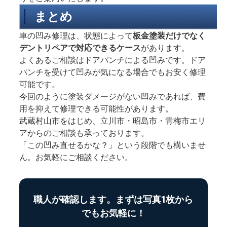
まとめ
車の凹み修理は、状態によって
板金塗装だけでなく
デントリペアで対応できるケース
があります。
よくあるご相談はドアパンチによる凹みです。ドア
パンチを受けて凹みが気になる場合でもお安く修理
可能です。
今回のように塗装ダメージがない凹みであれば、費
用を抑えて修理できる可能性があります。
武蔵村山市をはじめ、立川市・昭島市・青梅市エリ
アからのご相談も承っております。
「この凹み直せるかな？」という段階でも構いませ
ん。お気軽にご相談ください。
職人が確認します。まずは写真1枚から
でもお気軽に！