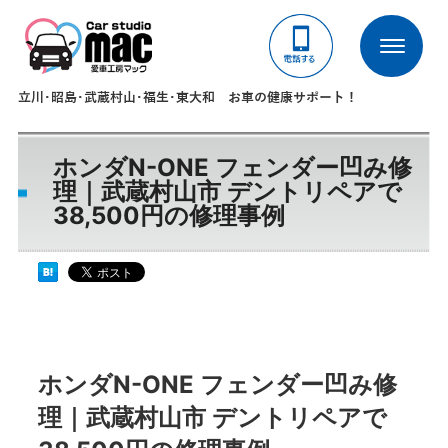
立川･昭島･武蔵村山･福生･東大和 お車の健康サポート！
ホンダN-ONE フェンダー凹み修
理｜武蔵村山市 デントリペアで
38,500円の修理事例
ホンダN-ONE フェンダー凹み修
理｜武蔵村山市 デントリペアで