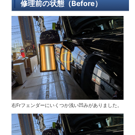
修理前の状態（Before）
右Frフェンダーにいくつか浅い凹みがありました。