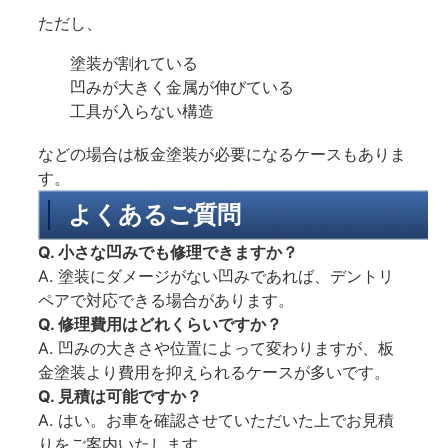
ただし、
塗装が割れている
凹みが大きく金属が伸びている
工具が入らない構造
などの場合は板金塗装が必要になるケースもありま
す。
よくあるご質問
Q. 小さな凹みでも修理できますか？
A. 塗装にダメージがない凹みであれば、デントリ
ペアで対応できる場合があります。
Q. 修理費用はどれくらいですか？
A. 凹みの大きさや位置によって変わりますが、板
金塗装より費用を抑えられるケースが多いです。
Q. 見積は可能ですか？
A. はい。お車を確認させていただいた上でお見積
りをご案内いたします。