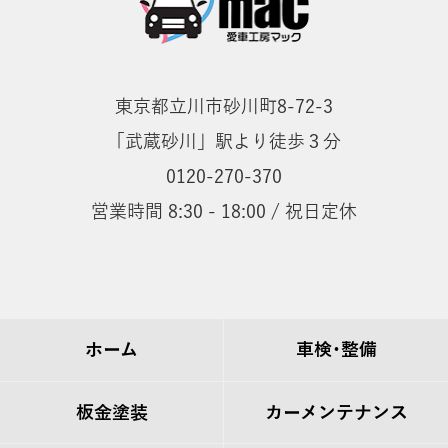
東京都立川市砂川町8-72-3
「武蔵砂川」駅より徒歩３分
0120-270-370
営業時間 8:30 - 18:00 / 祝日定休
ホーム
車検･整備
板金塗装
カーメンテナンス