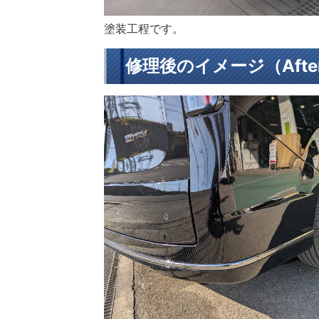
塗装工程です。
修理後のイメージ（Afte