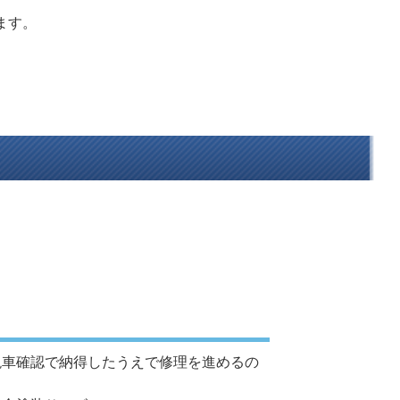
ます。
現車確認で納得したうえで修理を進めるの