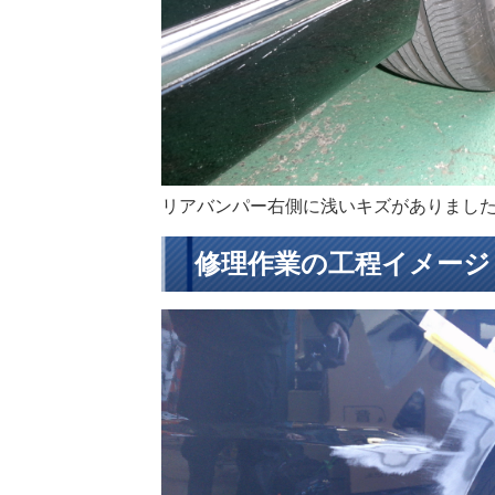
リアバンパー右側に浅いキズがありまし
修理作業の工程イメージ