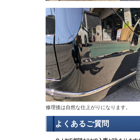
修理後は自然な仕上がりになります。
よくあるご質問