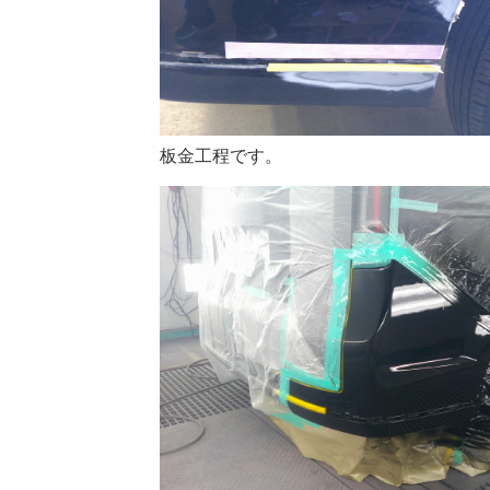
板金工程です。