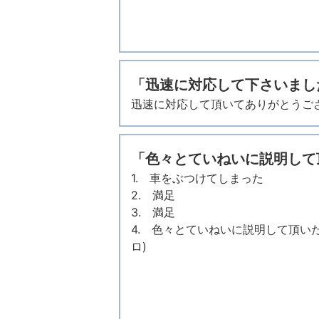
「迅速に対応して下さいまし
迅速に対応して頂いてありがとうご
「色々とていねいに説明して
1. 車をぶつけてしまった
2. 満足
3. 満足
4. 色々とていねいに説明して頂い
ロ)