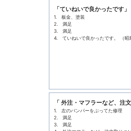
「ていねいで良かったです」
1. 板金、塗装
2. 満足
3. 満足
4. ていねいで良かったです。 （
「 外注・マフラーなど、注
1. 左のバンパーをぶってた修理
2. 満足
3. 満足