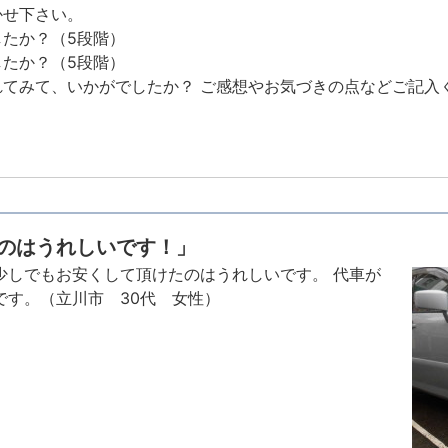
かせ下さい。
たか？（5段階）
たか？（5段階）
てみて、いかがでしたか？ ご感想やお気づきの点などご記入
のはうれしいです！」
少しでもお安くして頂けたのはうれしいです。 代車が
です。（立川市 30代 女性）