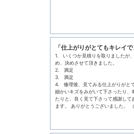
「仕上がりがとてもキレイで
1. いくつか見積りを取りましたが
め、決めさせて頂きました。
2. 満足
3. 満足
4. 修理後、見てみる仕上がりがと
細かいキズをみがいて下さったり、
たりと、良く見て下さって感謝して
ます。 ありがとうございました。 