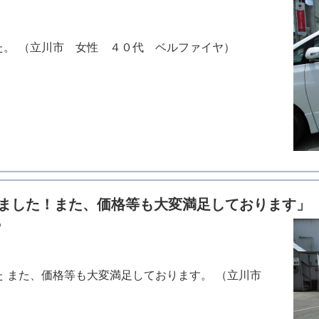
た。 （立川市 女性 ４０代 ベルファイヤ）
ました！また、価格等も大変満足しております」
め
た また、価格等も大変満足しております。 （立川市