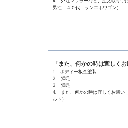
4. 外注マフラーなど、注文取り
男性 ４０代 ランエボワゴン）
「また、何かの時は宜しくお
1. ボディー板金塗装
2. 満足
3. 満足
4. また、何かの時は宜しくお願い
ルト）