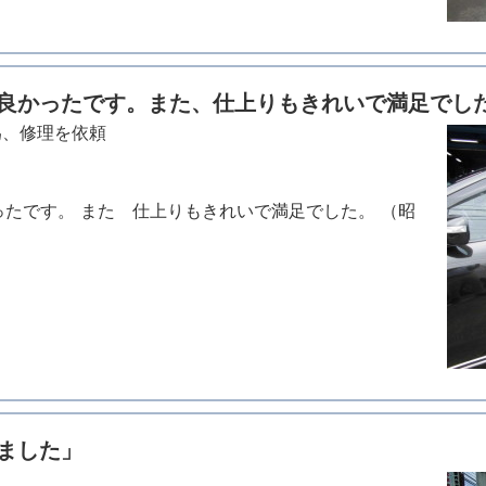
良かったです。また、仕上りもきれいで満足でし
為、修理を依頼
ったです。 また 仕上りもきれいで満足でした。 （昭
ました」