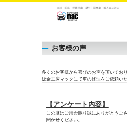
お客様の声
多くのお客様から喜びのお声を頂いており
鈑金工房マックにて車の修理をご依頼い
【アンケート内容】
この度はご用命賜り誠にありがとうご
聞かせください。