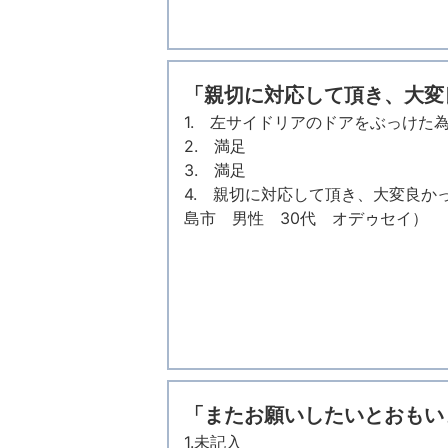
「親切に対応して頂き、大変
1. 左サイドリアのドアをぶっけた
2. 満足
3. 満足
4. 親切に対応して頂き、大変良か
島市 男性 30代 オデゥセイ）
「またお願いしたいとおもい
1.未記入