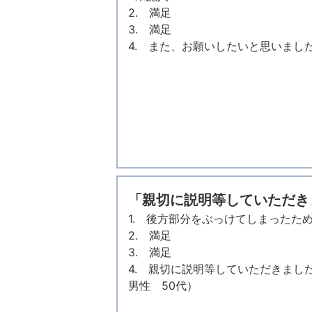
2. 満足
3. 満足
4. また、お願いしたいと思いまし
「親切に説明等していただき
1. 後方部分をぶっけてしまったた
2. 満足
3. 満足
4. 親切に説明等していただきまし
男性 50代）