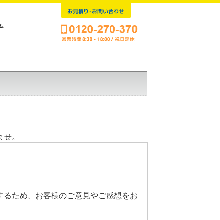
お見積り･お問い合わせ
ム
ませ。
するため、お客様のご意見やご感想をお