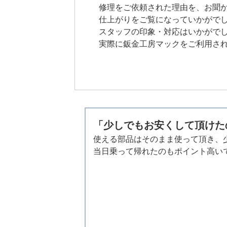
修理をご依頼された理由を、お聞
仕上がりをご覧になっていかがでし
スタッフの印象・対応はいかがでし
実際に鈑金工房マックをご利用され
「少しでもお安くして頂けた
使える部品はそのまま使って頂き、
当日乗って帰れたのもポイント高い