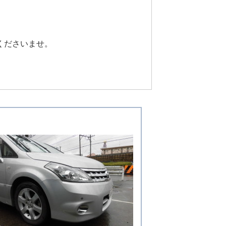
くださいませ。