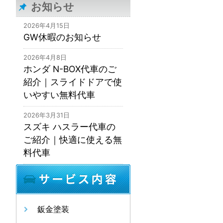
お知らせ
2026年4月15日
GW休暇のお知らせ
2026年4月8日
ホンダ N-BOX代車のご
紹介｜スライドドアで使
いやすい無料代車
2026年3月31日
スズキ ハスラー代車の
ご紹介｜快適に使える無
料代車
鈑金塗装