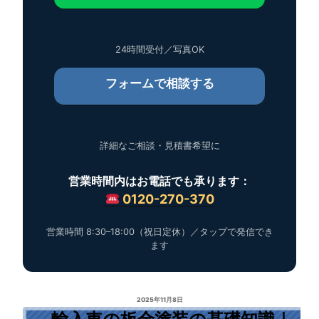
24時間受付／写真OK
フォームで相談する
詳細なご相談・見積書希望に
営業時間内はお電話でも承ります：
0120-270-370
営業時間 8:30–18:00（祝日定休）／タップで発信でき
ます
2025年11月8日