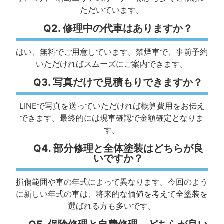
ただいています。
Q2. 修理中の代車はありますか？
はい、無料でご用意しています。禁煙車で、事前予約
いただければスムーズにご案内できます。
Q3. 写真だけで見積もりできますか？
LINEで写真を送っていただければ概算費用をお伝え
できます。最終的には現車確認で金額確定となりま
す。
Q4. 部分修理と全体塗装はどちらが良
いですか？
損傷範囲や車の年式によって異なります。今回のよう
に新しい年式の車は、将来的な価値を考えて全塗装を
選ばれる方も多いです。