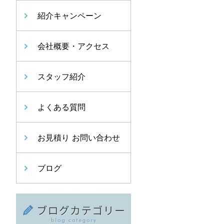
紹介キャンペーン
会社概要・アクセス
スタッフ紹介
よくある質問
お見積り お問い合わせ
ブログ