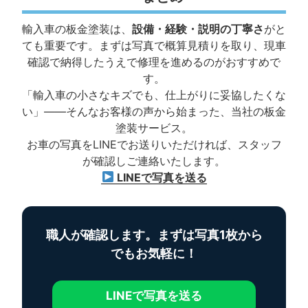
輸入車の板金塗装は、
設備・経験・説明の丁寧さ
がと
ても重要です。まずは写真で概算見積りを取り、現車
確認で納得したうえで修理を進めるのがおすすめで
す。
「輸入車の小さなキズでも、仕上がりに妥協したくな
い」――そんなお客様の声から始まった、当社の板金
塗装サービス。
お車の写真をLINEでお送りいただければ、スタッフ
が確認しご連絡いたします。
LINEで写真を送る
職人が確認します。まずは写真1枚から
でもお気軽に！
LINEで写真を送る