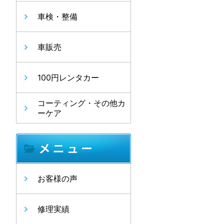
車検・整備
車販売
100円レンタカー
コーティング・その他カ
ーケア
お客様の声
修理実績