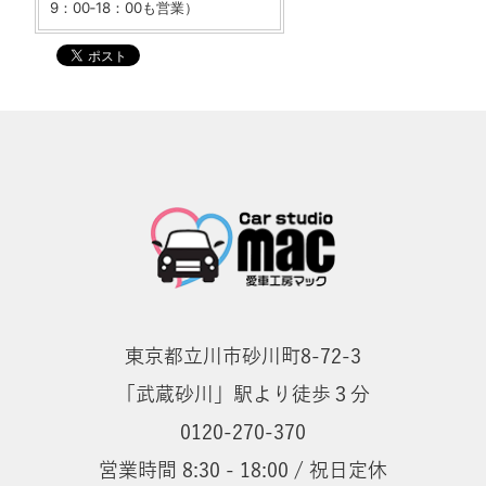
9：00‐18：00も営業）
東京都立川市砂川町8-72-3
「武蔵砂川」駅より徒歩３分
0120-270-370
営業時間 8:30 - 18:00 / 祝日定休