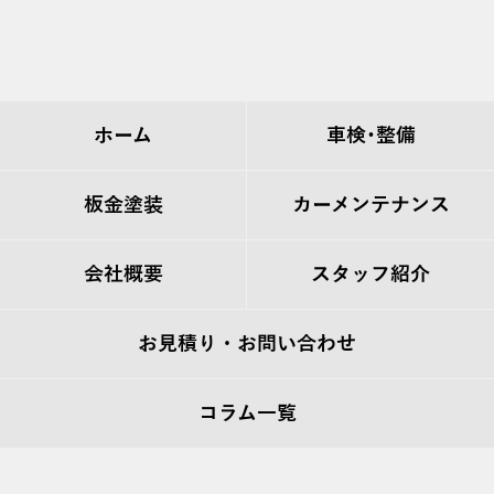
ホーム
車検･整備
板金塗装
カーメンテナンス
会社概要
スタッフ紹介
お見積り・お問い合わせ
コラム一覧