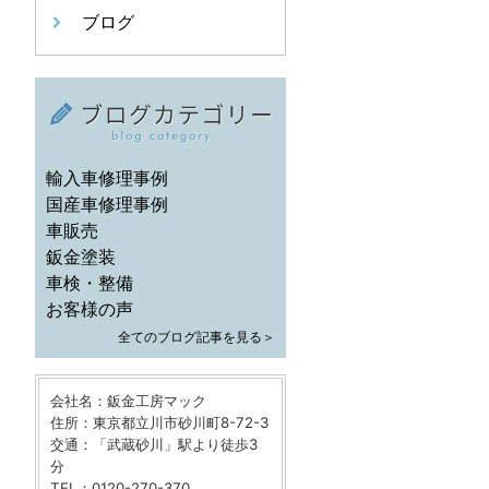
ブログ
輸入車修理事例
国産車修理事例
車販売
鈑金塗装
車検・整備
お客様の声
全てのブログ記事を見る＞
会社名：鈑金工房マック
住所：東京都立川市砂川町8-72-3
交通：「武蔵砂川」駅より徒歩3
分
TEL：0120-270-370