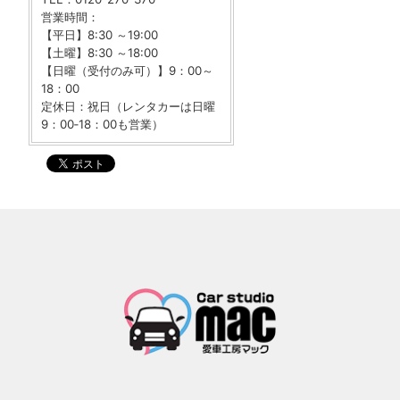
営業時間：
【平日】8:30 ～19:00
【土曜】8:30 ～18:00
【日曜（受付のみ可）】9：00～
18：00
定休日：祝日（レンタカーは日曜
9：00‐18：00も営業）