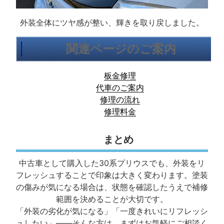
外装全体にツヤ感が整い、輝きを取り戻しました。
関連ページのご案内
板金修理
代車のご案内
修理の流れ
修理料金
まとめ
中古車として購入した30系プリウスでも、外装をリ
フレッシュすることで印象は大きく変わります。塗装
の傷みが気になる場合は、状態を確認したうえで補修
範囲を決めることが大切です。
「外装の劣化が気になる」「一度きれいにリフレッシ
ュしたい」――そんな方は、まずはお気軽にご相談く