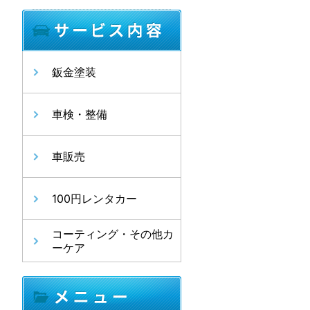
鈑金塗装
車検・整備
車販売
100円レンタカー
コーティング・その他カ
ーケア