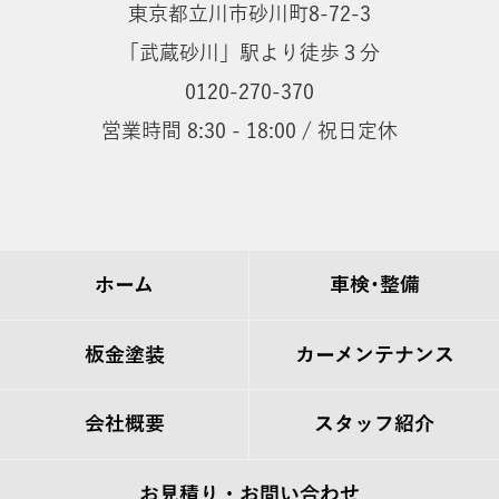
東京都立川市砂川町8-72-3
「武蔵砂川」駅より徒歩３分
0120-270-370
営業時間 8:30 - 18:00 / 祝日定休
ホーム
車検･整備
板金塗装
カーメンテナンス
会社概要
スタッフ紹介
お見積り・お問い合わせ