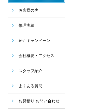
お客様の声
修理実績
紹介キャンペーン
会社概要・アクセス
スタッフ紹介
よくある質問
お見積り お問い合わせ