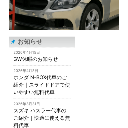
お知らせ
2026年4月15日
GW休暇のお知らせ
2026年4月8日
ホンダ N-BOX代車のご
紹介｜スライドドアで使
いやすい無料代車
2026年3月31日
スズキ ハスラー代車の
ご紹介｜快適に使える無
料代車