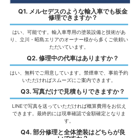
Q1. メルセデスのような輸入車でも板金
修理できますか？
はい、可能です。輸入車専用の塗装設備と技術があ
り、立川・昭島エリアのオーナー様から多くご依頼い
ただいています。
Q2. 修理中の代車はありますか？
はい、無料でご用意しています。禁煙車で、事前予約
いただければスムーズにご案内できます。
Q3. 写真だけで見積もりできますか？
LINEで写真を送っていただければ概算費用をお伝え
できます。最終的には現車確認で金額確定となりま
す。
Q4. 部分修理と全体塗装はどちらが良