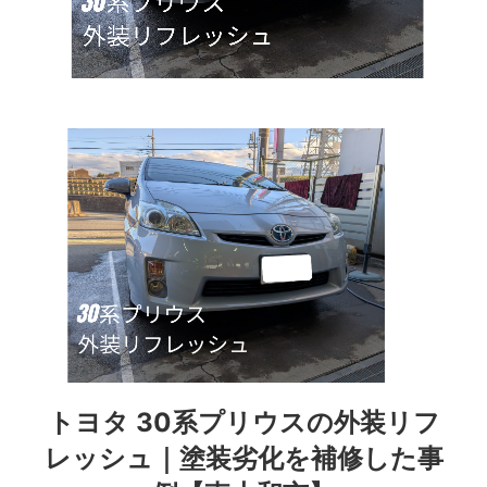
トヨタ 30系プリウスの外装リフ
レッシュ｜塗装劣化を補修した事