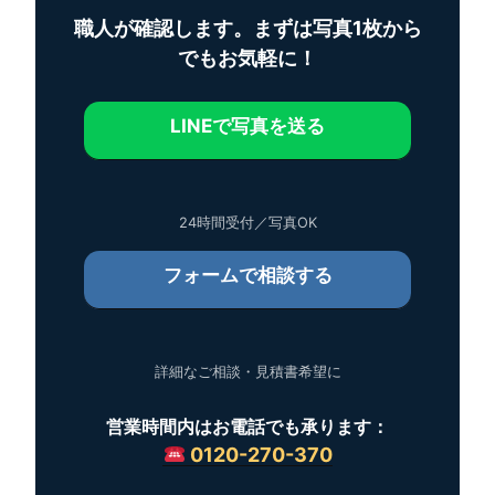
職人が確認します。まずは写真1枚から
でもお気軽に！
LINEで写真を送る
24時間受付／写真OK
フォームで相談する
詳細なご相談・見積書希望に
営業時間内はお電話でも承ります：
0120-270-370