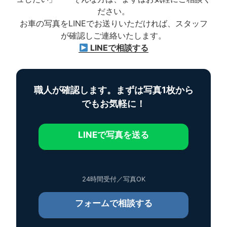
ださい。
お車の写真をLINEでお送りいただければ、スタッフ
が確認しご連絡いたします。
LINEで相談する
職人が確認します。まずは写真1枚から
でもお気軽に！
LINEで写真を送る
24時間受付／写真OK
フォームで相談する