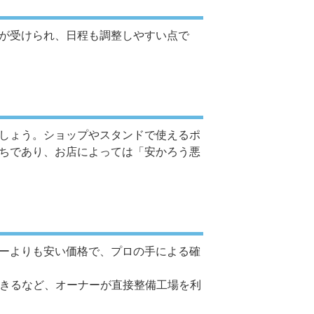
が受けられ、日程も調整しやすい点で
しょう。ショップやスタンドで使えるポ
ちであり、お店によっては「安かろう悪
ーよりも安い価格で、プロの手による確
できるなど、オーナーが直接整備工場を利