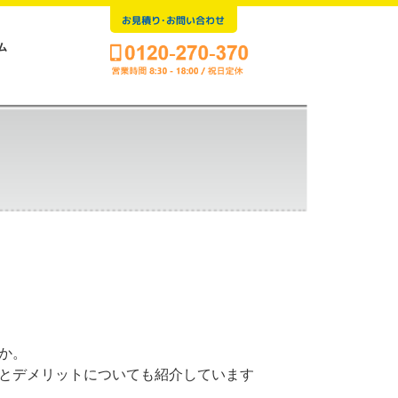
お見積り･お問い合わせ
ム
か。
とデメリットについても紹介しています