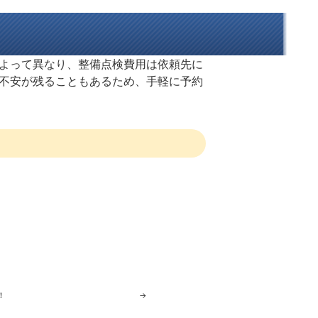
よって異なり、整備点検費用は依頼先に
不安が残ることもあるため、手軽に予約
！
→