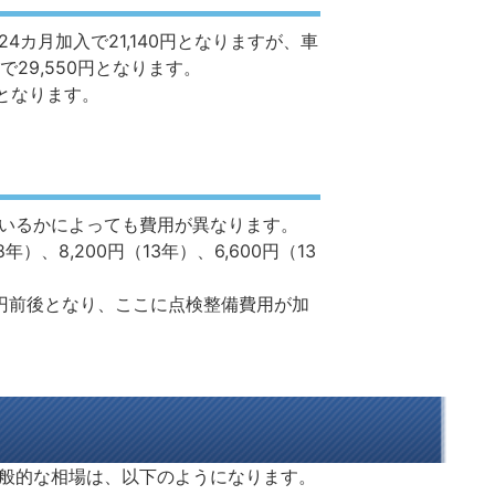
カ月加入で21,140円となりますが、車
29,550円となります。
円となります。
いるかによっても費用が異なります。
8,200円（13年）、6,600円（13
円前後となり、ここに点検整備費用が加
般的な相場は、以下のようになります。