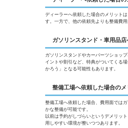
ディーラーへ依頼した場合のメリットは
す。一方で、他の依頼先よりも整備費用
ガソリンスタンド・車用品店
ガソリンスタンドやカーパーツショップ
イントや割引など、特典がついてくる場
かろう」となる可能性もあります。
整備工場へ依頼した場合のメ
整備工場へ依頼した場合、費用面ではガ
かな整備が可能です。
以前は予約がしづらいというデメリット
用しやすい環境が整いつつあります。