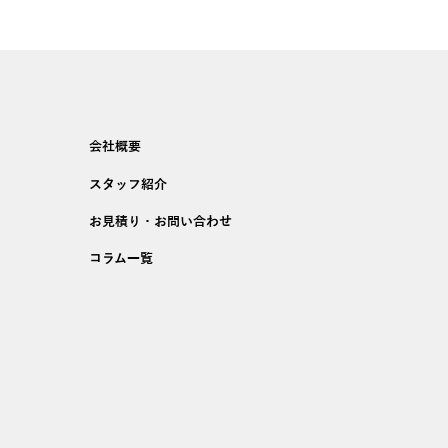
会社概要
スタッフ紹介
お見積り・お問い合わせ
コラム一覧