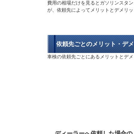
費用の相場だけを見るとガソリンスタン
が、依頼先によってメリットとデメリッ
依頼先ごとのメリット・デメ
車検の依頼先ごとにあるメリットとデメ
ディーラーへ依頼した場合の