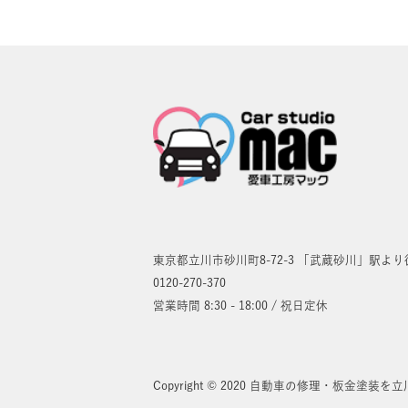
東京都立川市砂川町8-72-3 「武蔵砂川」駅よ
0120-270-370
営業時間 8:30 - 18:00 / 祝日定休
Copyright © 2020 自動車の修理・板金塗装を立