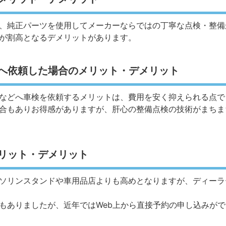
、純正パーツを使用してメーカーならではの丁寧な点検・整備
が割高となるデメリットがあります。
へ依頼した場合のメリット・デメリット
などへ車検を依頼するメリットは、費用を安く抑えられる点で
合もありお得感がありますが、肝心の整備点検の技術がまちま
リット・デメリット
ソリンスタンドや車用品店よりも高めとなりますが、ディーラ
もありましたが、近年ではWeb上から直接予約の申し込みが