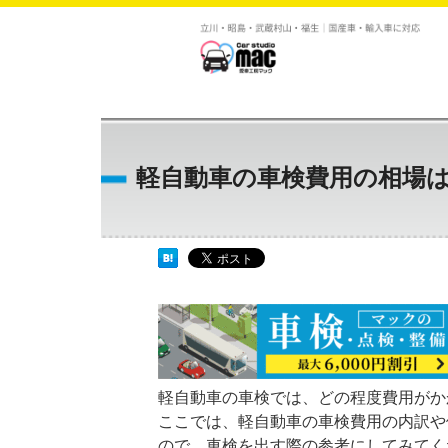
軽自動車の車検費用の相場
軽自動車の車検では、どの程度費用がか
ここでは、軽自動車の車検費用の内訳や
ので、車検を出す際の参考にしてみてく