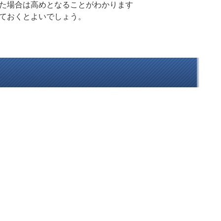
た場合は高めとなることがわかります
ておくとよいでしょう。