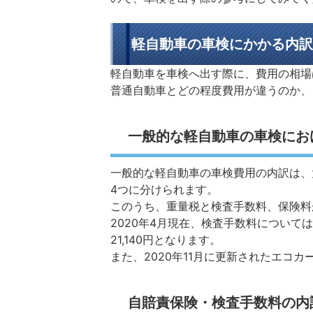
軽自動車の車検にかかる内訳
軽自動車を車検へ出す際に、費用の相場
普通自動車とどの程度費用が違うのか、
一般的な軽自動車の車検にお
一般的な軽自動車の車検費用の内訳は、
4つに分けられます。
このうち、重量税と検査手数料、保険料
2020年4月現在、検査手数料については
21,140円となります。
また、2020年11月に更新されたエコカ
自賠責保険・検査手数料の内訳