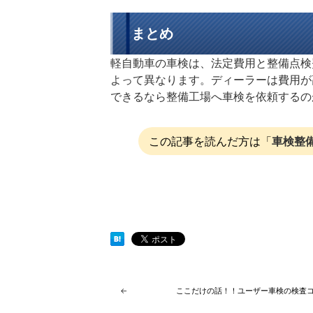
まとめ
軽自動車の車検は、法定費用と整備点検
よって異なります。ディーラーは費用が
できるなら整備工場へ車検を依頼するの
この記事を読んだ方は「
車検整
←
ここだけの話！！ユーザー車検の検査