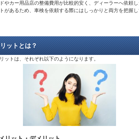
ドやカー用品店の整備費用が比較的安く、ディーラーへ依頼し
トがあるため、車検を依頼する際にはしっかりと両方を把握し
リットとは？
リットは、それぞれ以下のようになります。
メリット・デメリット