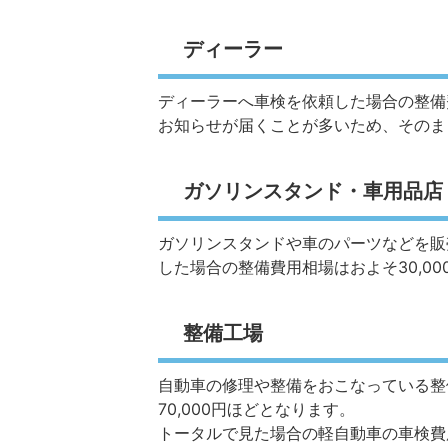
ディーラー
ディーラーへ車検を依頼した場合の整備費
お知らせが届くことが多いため、そのま
ガソリンスタンド・車用品店
ガソリンスタンドや車のパーツなどを販
した場合の整備費用相場はおよそ30,000
整備工場
自動車の修理や整備をおこなっている整
70,000円ほどとなります。
トータルで見た場合の軽自動車の車検費用