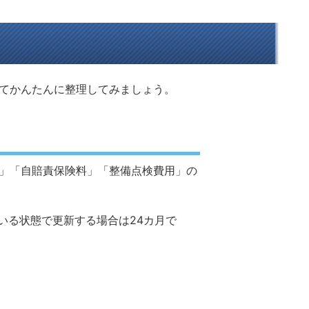
てかんたんに整理してみましょう。
」「自賠責保険料」「整備点検費用」の
っている状態で更新する場合は24カ月で
。