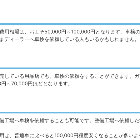
用相場は、およそ50,000円～100,000円となります。車
まディーラーへ車検を依頼している人もいるかもしれません。
売している用品店でも、車検の依頼をすることができます。ガ
円～70,000円ほどとなります。
備工場へ車検を依頼することも可能です。整備工場へ依頼した場合
は、普通車に比べると100,000円程度安くなることが多いよ