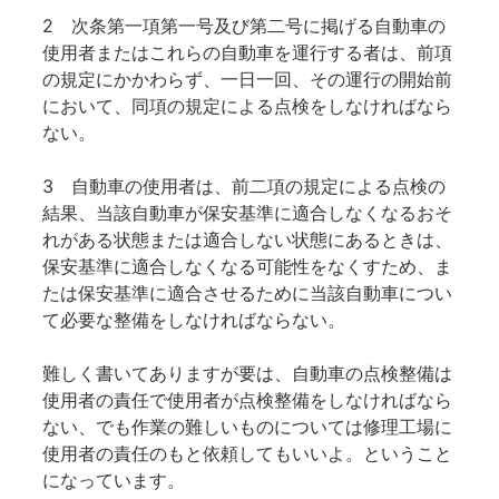
2 次条第一項第一号及び第二号に掲げる自動車の
使用者またはこれらの自動車を運行する者は、前項
の規定にかかわらず、一日一回、その運行の開始前
において、同項の規定による点検をしなければなら
ない。
3 自動車の使用者は、前二項の規定による点検の
結果、当該自動車が保安基準に適合しなくなるおそ
れがある状態または適合しない状態にあるときは、
保安基準に適合しなくなる可能性をなくすため、ま
たは保安基準に適合させるために当該自動車につい
て必要な整備をしなければならない。
難しく書いてありますが要は、自動車の点検整備は
使用者の責任で使用者が点検整備をしなければなら
ない、でも作業の難しいものについては修理工場に
使用者の責任のもと依頼してもいいよ。ということ
になっています。