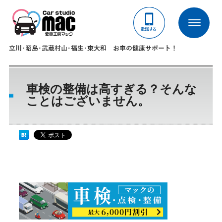
立川･昭島･武蔵村山･福生･東大和 お車の健康サポート！
車検の整備は高すぎる？そんな
ことはございません。