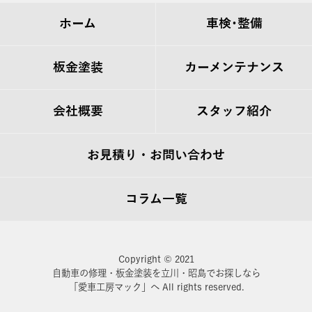
ホーム
車検･整備
板金塗装
カーメンテナンス
会社概要
スタッフ紹介
お見積り・お問い合わせ
コラム一覧
Copyright © 2021
自動車の修理・板金塗装を立川・昭島でお探しなら
「愛車工房マック」へ All rights reserved.