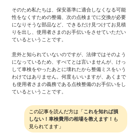
そのため私たちは、保安基準に適合しなくなる可能
性をなくすための整備、次の点検までに交換が必要
になりそうな部品など、できるだけ見つけてお見積
りを出し、使用者さまのお手伝いをさせていただい
ているということです。
意外と知られていないのですが、法律ではそのよう
になっているため、すべてとは言いませんが、けっ
して車検をやったあとに壊れたから整備ミスをいう
わけではありません。何度もいいますが、あくまで
も使用者さまの義務である点検整備のお手伝いをし
ているということです。
この記事を読んだ方は「
これを知れば損
しない！車検費用の相場を教えます！
も
見られてます」