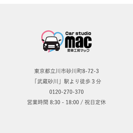
東京都立川市砂川町8-72-3
「武蔵砂川」駅より徒歩３分
0120-270-370
営業時間 8:30 - 18:00 / 祝日定休